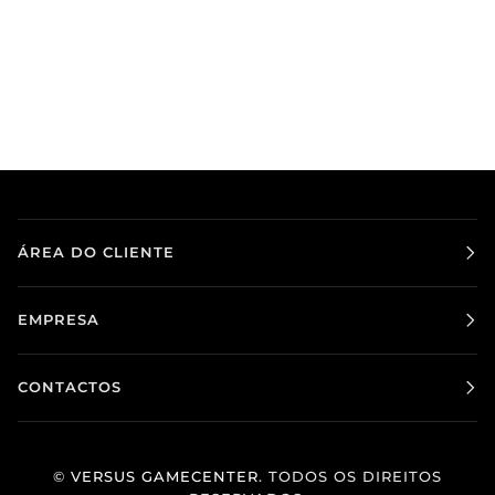
ÁREA DO CLIENTE
EMPRESA
CONTACTOS
©
VERSUS GAMECENTER
. TODOS OS DIREITOS